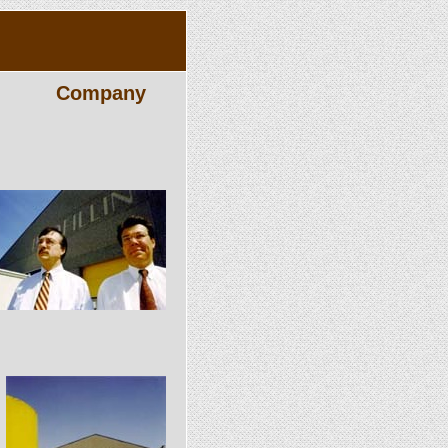
Company