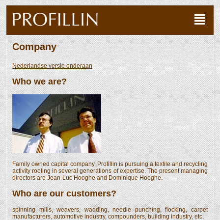
Company
Nederlandse versie onderaan
Who we are?
Family owned capital company, Profillin is pursuing a textile and recycling
activity rooting in several generations of expertise. The present managing
directors are Jean-Luc Hooghe and Dominique Hooghe.
Who are our customers?
spinning mills, weavers, wadding, needle punching, flocking, carpet
manufacturers, automotive industry, compounders, building industry, etc.