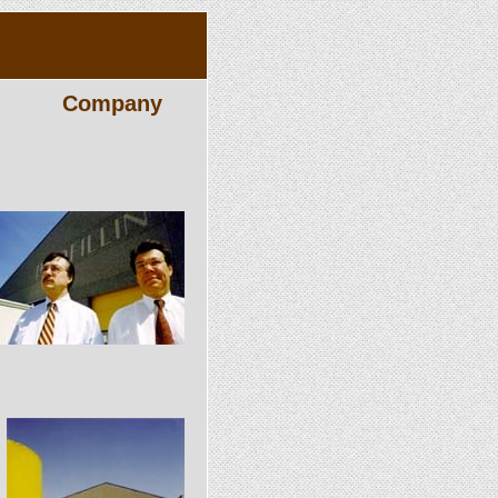
Company