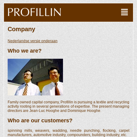
Company
Nederlandse versie onderaan
Who we are?
Family owned capital company, Profillin is pursuing a textile and recycling
activity rooting in several generations of expertise. The present managing
directors are Jean-Luc Hooghe and Dominique Hooghe.
Who are our customers?
spinning mills, weavers, wadding, needle punching, flocking, carpet
manufacturers, automotive industry, compounders, building industry, etc.