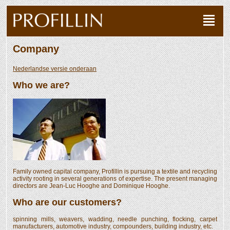
Company
Nederlandse versie onderaan
Who we are?
Family owned capital company, Profillin is pursuing a textile and recycling
activity rooting in several generations of expertise. The present managing
directors are Jean-Luc Hooghe and Dominique Hooghe.
Who are our customers?
spinning mills, weavers, wadding, needle punching, flocking, carpet
manufacturers, automotive industry, compounders, building industry, etc.