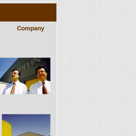
Company